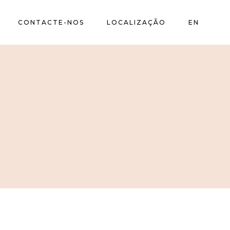
CONTACTE-NOS
LOCALIZAÇÃO
EN