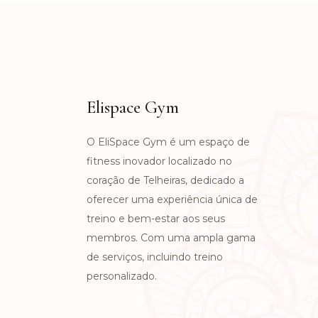
Elispace Gym
O EliSpace Gym é um espaço de
fitness inovador localizado no
coração de Telheiras, dedicado a
oferecer uma experiência única de
treino e bem-estar aos seus
membros. Com uma ampla gama
de serviços, incluindo treino
personalizado.