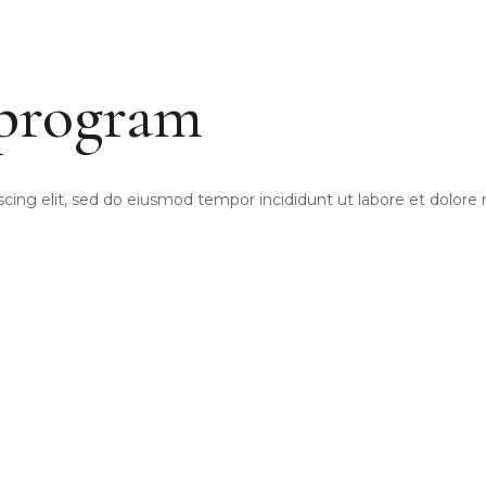
program
scing elit, sed do eiusmod tempor incididunt ut labore et dolor