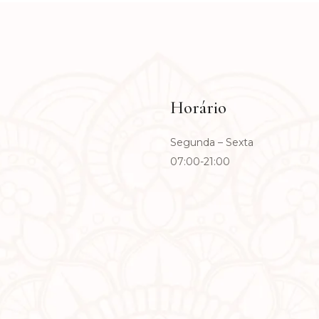
Horário
Segunda – Sexta
07:00-21:00