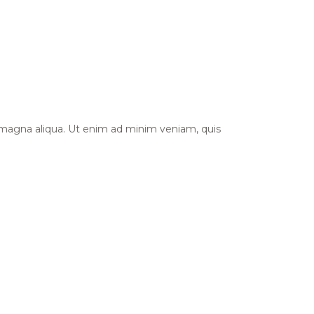
e magna aliqua. Ut enim ad minim veniam, quis