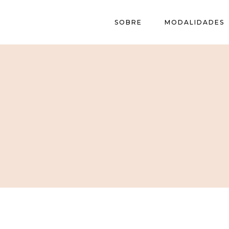
SOBRE
MODALIDADES